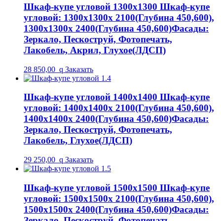
Шкаф-купе угловой 1300х1300
Шкаф-купе
угловой: 1300х1300х 2100(Глубина 450,600),
1300х1300х 2400(Глубина 450,600)
Фасады:
Зеркало, Пескоструй, Фотопечать,
Лакобель, Акрил, Глухое(ЛДСП)
28 850,00
q
Заказать
Шкаф-купе угловой 1400х1400
Шкаф-купе
угловой: 1400х1400х 2100(Глубина 450,600),
1400х1400х 2400(Глубина 450,600)
Фасады:
Зеркало, Пескоструй, Фотопечать,
Лакобель, Глухое(ЛДСП)
29 250,00
q
Заказать
Шкаф-купе угловой 1500х1500
Шкаф-купе
угловой: 1500х1500х 2100(Глубина 450,600),
1500х1500х 2400(Глубина 450,600)
Фасады:
Зеркало, Пескоструй, Фотопечать,