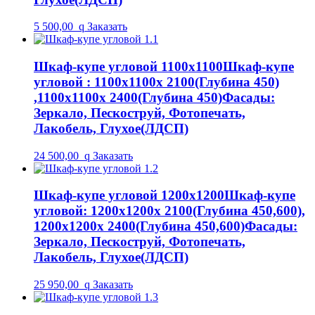
5 500,00
q
Заказать
Шкаф-купе угловой 1100х1100
Шкаф-купе
угловой : 1100х1100х 2100(Глубина 450)
,1100х1100х 2400(Глубина 450)
Фасады:
Зеркало, Пескоструй, Фотопечать,
Лакобель, Глухое(ЛДСП)
24 500,00
q
Заказать
Шкаф-купе угловой 1200х1200
Шкаф-купе
угловой: 1200х1200х 2100(Глубина 450,600),
1200х1200х 2400(Глубина 450,600)
Фасады:
Зеркало, Пескоструй, Фотопечать,
Лакобель, Глухое(ЛДСП)
25 950,00
q
Заказать