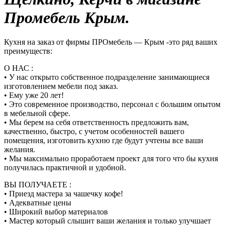
Промебель Крым.
Кухня на заказ от фирмы ПРОмебель — Крым -это ряд ваших
преимуществ:
О НАС :
• У нас открыто собственное подразделение занимающиеся
изготовлением мебели под заказ.
• Ему уже 20 лет!
• Это современное производство, персонал с большим опытом
в мебельной сфере.
• Мы берем на себя ответственность предложить вам,
качественно, быстро, с учетом особенностей вашего
помещения, изготовить кухню где будут учтены все ваши
желания.
• Мы максимально проработаем проект для того что бы кухня
получилась практичной и удобной.
ВЫ ПОЛУЧАЕТЕ :
• Приезд мастера за чашечку кофе!
• Адекватные цены
• Широкий выбор материалов
• Мастер который слышит ваши желания и только улучшает