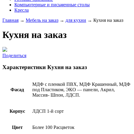
Компьютерные и письменные столы
Кресла
Главная
→
Мебель на заказ
→
для кухни
→
Кухня на заказ
Кухня на заказ
Поделиться
Характеристики Кухня на заказ
МДФ с пленкой ПВХ, МДФ Крашенный, МДФ
Фасад
под Пластиком, ЭКО — панели, Акрил,
Массив- Шпон, ЛДСП.
Корпус
ЛДСП 1-й сорт
Цвет
Более 100 Расцветок