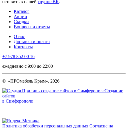
оставить в нашей
группе ВК
.
Каталог
Акции
Скидки
Вопросы и ответы
О нас
Доставка и оплата
Контакты
+7 978 852 00 16
ежедневно с 9:00 до 22:00
© «ПРОмебель Крым», 2026
Создание
сайтов
в Симферополе
Политика обработки персональных данных
Согласие на