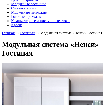
Модульные гостиные
Стенки и горки
Модульные прихожие
Готовые прихожие
Компьютерные и письменные столы
Кресла
Главная
→
Гостиная
→
Модульная система «Ненси» Гостиная
Модульная система «Ненси»
Гостиная