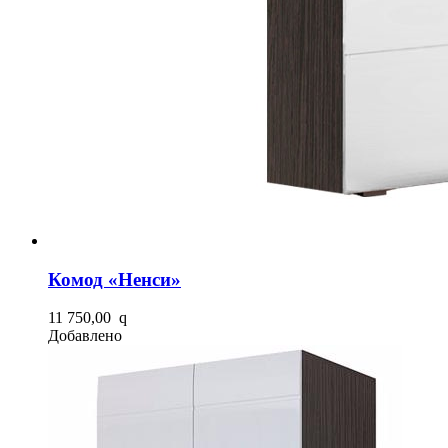
Комод «Ненси»
11 750,00
q
Добавлено