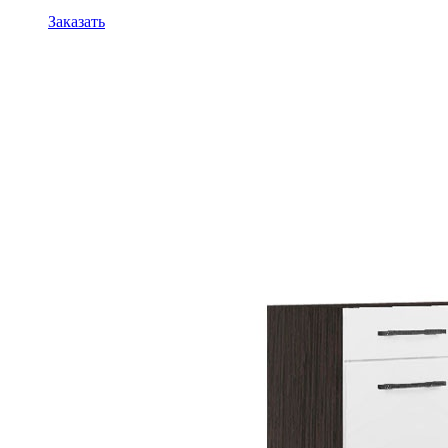
Заказать