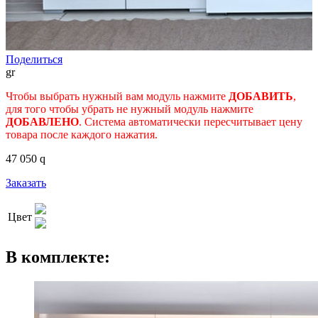
Поделиться
gr
Чтобы выбрать нужный вам модуль нажмите
ДОБАВИТЬ
,
для того чтобы убрать не нужный модуль нажмите
ДОБАВЛЕНО
. Система автоматически пересчитывает цену
товара после каждого нажатия.
47 050
q
Заказать
Цвет
В комплекте: