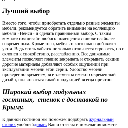
Лучший выбор
Вместо того, чтобы приобретать отдельно разные элементы
мебели, рекомендуется обратить внимание на коллекцию
мебели «Ненси» и сделать правильный выбор. С таким
комплектом дизайн любого помещения становится более
современным. Кроме того, мебель такого плана добавляет
уюта. Ведь стиль хай-тек не только отличается строгость, но и
склонен к спокойствию, расслаблению. Все движимые
элементы позволяют плавно закрывать и открывать секции,
дорогие материалы добавляют особых ощущений при
эксплуатации мебели этой серии. Удобство мебели
проверенно временем, все элементы имеют современный
дизайн, пользоваться такой продукцией всегда приятно.
Широкий выбор модульных
гостиных, стенок с доставкой по
Крыму.
К данной гостиной мы поможем подобрать
журнальный
столик
удобный
диван.
Ваши отзывы и пожелания можете