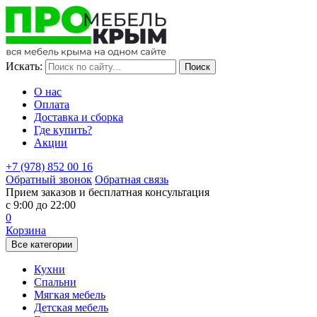
Идёт перео
Искать:
О нас
Оплата
Доставка и сборка
Где купить?
Акции
+7 (978) 852 00 16
Обратный звонок
Обратная связь
Прием заказов и бесплатная консультация
с 9:00 до 22:00
0
Корзина
Все категории
Кухни
Спальни
Мягкая мебель
Детская мебель