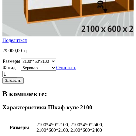
Поделиться
29 000,00
q
Размеры
Фасад
Очистить
Заказать
В комплекте:
Характеристики Шкаф-купе 2100
2100*450*2100, 2100*450*2400,
Размеры
2100*600*2100, 2100*600*2400