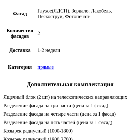
Глухое(ЛДСП), Зеркало, Лакобель,
Фасад
Пескоструй, Фотопечать
Количество
2
фасадов
Доставка
1-2 недели
Категория
прямые
Дополнительная комплектация
Ящечный блок (2 шт) на телескопических направляющих
Разделение фасада на три части (цена за 1 фасад)
Разделение фасада на четыре части (цена за 1 фасад)
Разделение фасада на пять частей (цена за 1 фасад)
Козырек радиусный (1000-1800)
Козырек радиусный (1900-2700)