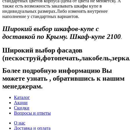
стандартных цветов корпуса (цена от цвета не меняется). А
также есть возможность заказывать шкафы купе в
индивидуальных размерах.Либо изменять внутренее
наполнение у стандартных вариантов.
Широкий выбор шкафов-купе с
доставкой по Крыму. Шкаф-купе 2100
.
Широкий выбор фасадов
(пескоструй,фотопечать,лакобель,зерк
Более подробную информацию Вы
можете узнать , обратившись к нашим
менеджерам.
Каталог
Акции
Скидки
Вопросы и ответы
О нас
Доставка и оплата