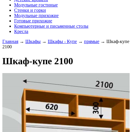
Модульные гостиные
Стенки и горки
Модульные прихожие
Готовые прихожие
Компьютерные и письменные столы
Кресла
Главная
→
Шкафы
→
Шкафы - Купе
→
прямые
→
Шкаф-купе
2100
Шкаф-купе 2100